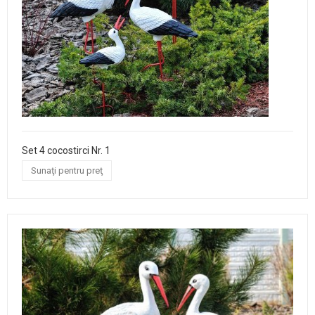
Set 4 cocostirci Nr. 1
Sunaţi pentru preţ