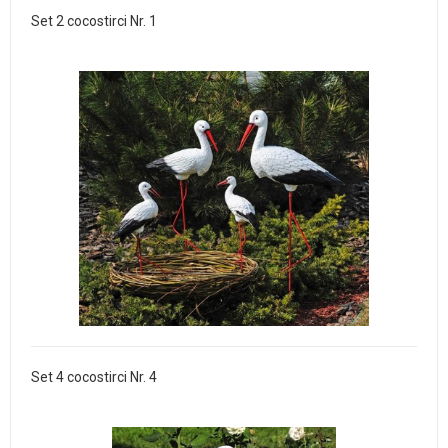
Set 2 cocostirci Nr. 1
Set 4 cocostirci Nr. 4