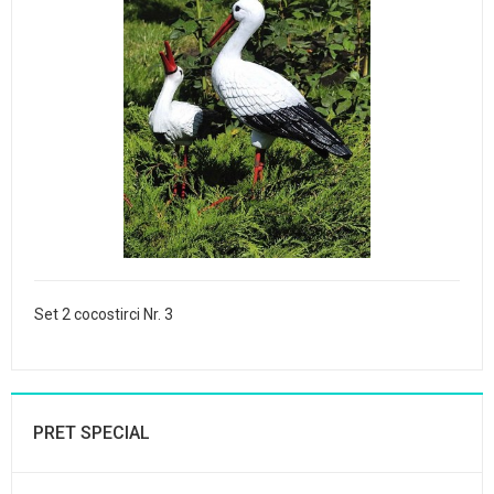
Set 2 cocostirci Nr. 3
PRET SPECIAL