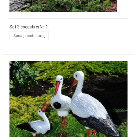
Set 3 cocostirci Nr. 1
Sunaţi pentru preţ