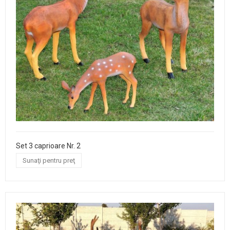
Set 3 caprioare Nr. 2
Sunaţi pentru preţ