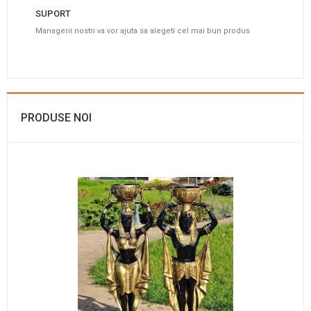
SUPORT
Managerii nostri va vor ajuta sa alegeti cel mai bun produs
PRODUSE NOI