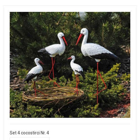
Set 4 cocostirci Nr. 4