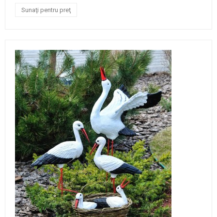
Sunaţi pentru preţ