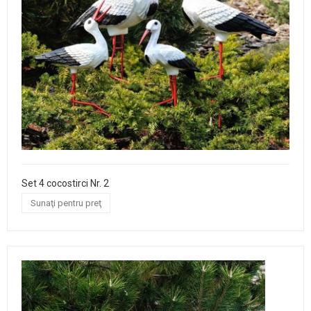
Set 4 cocostirci Nr. 2
Sunaţi pentru preţ