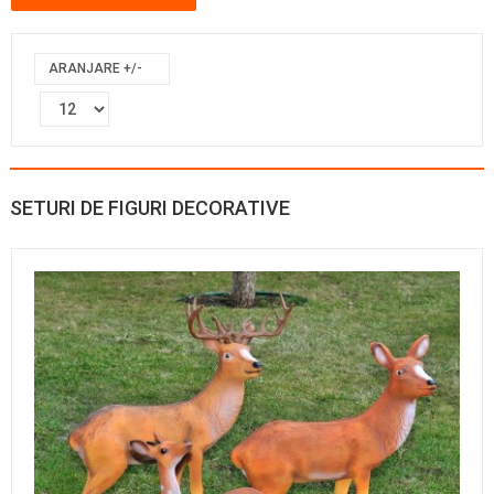
ARANJARE +/-
SETURI DE FIGURI DECORATIVE