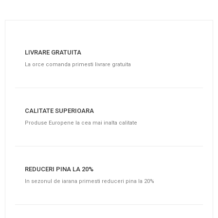
LIVRARE GRATUITA
La orce comanda primesti livrare gratuita
CALITATE SUPERIOARA
Produse Europene la cea mai inalta calitate
REDUCERI PINA LA 20%
In sezonul de iarana primesti reduceri pina la 20%