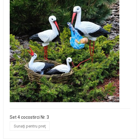
Set 4 cocostirci Nr. 3
Sunaţi pentru preţ