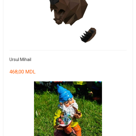
Ursul Mihail
468,00 MDL