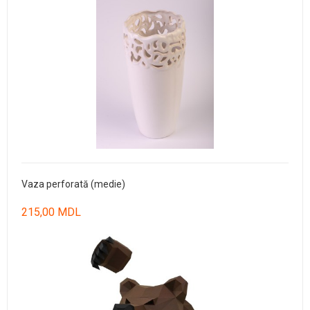
Vaza perforată (medie)
215,00 MDL