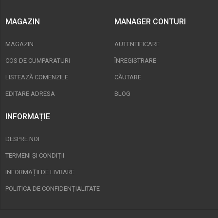
MAGAZIN
MANAGER CONTURI
MAGAZIN
AUTENTIFICARE
COS DE CUMPARATURI
ÎNREGISTRARE
LISTEAZĂ COMENZILE
CĂUTARE
EDITARE ADRESA
BLOG
INFORMAȚIE
DESPRE NOI
TERMENI ȘI CONDIȚII
INFORMAȚII DE LIVRARE
POLITICA DE CONFIDENȚIALITATE